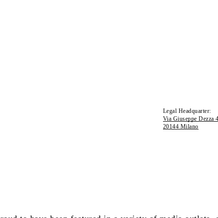
Legal Headquarter:
Via Giuseppe Dezza 
20144 Milano