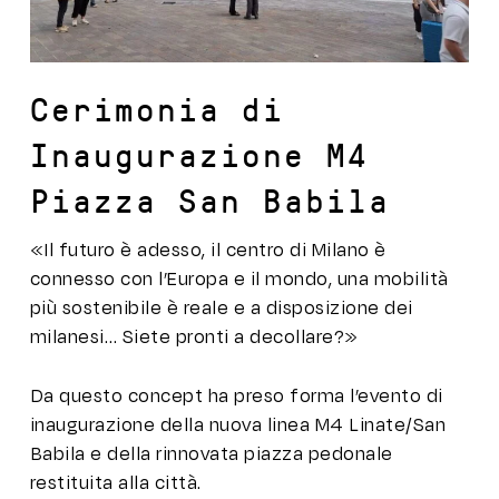
Cerimonia di
Inaugurazione M4
Piazza San Babila
«Il futuro è adesso, il centro di Milano è
connesso con l’Europa e il mondo, una mobilità
più sostenibile è reale e a disposizione dei
milanesi… Siete pronti a decollare?»
Da questo concept ha preso forma l’evento di
inaugurazione della nuova linea M4 Linate/San
Babila e della rinnovata piazza pedonale
restituita alla città.