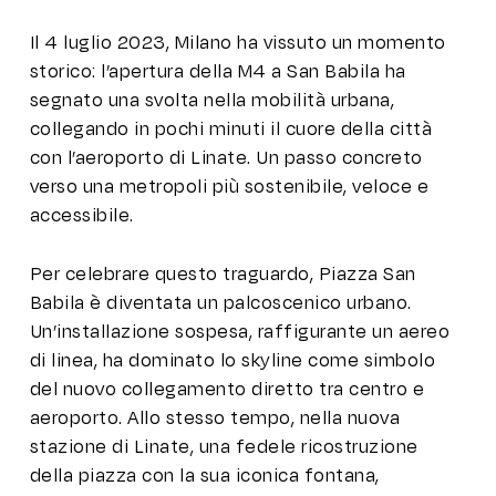
Il 4 luglio 2023, Milano ha vissuto un momento
storico: l’apertura della M4 a San Babila ha
segnato una svolta nella mobilità urbana,
collegando in pochi minuti il cuore della città
con l’aeroporto di Linate. Un passo concreto
verso una metropoli più sostenibile, veloce e
accessibile.
Per celebrare questo traguardo, Piazza San
Babila è diventata un palcoscenico urbano.
Un’installazione sospesa, raffigurante un aereo
di linea, ha dominato lo skyline come simbolo
del nuovo collegamento diretto tra centro e
aeroporto. Allo stesso tempo, nella nuova
stazione di Linate, una fedele ricostruzione
della piazza con la sua iconica fontana,