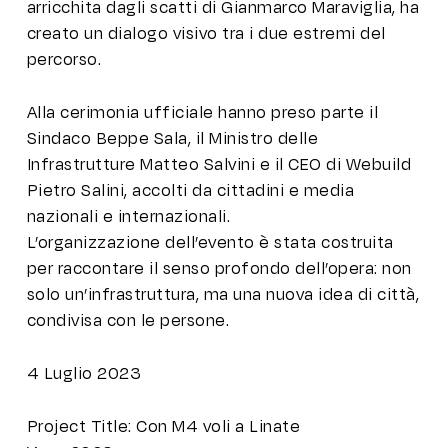
arricchita dagli scatti di Gianmarco Maraviglia, ha
creato un dialogo visivo tra i due estremi del
percorso.
Alla cerimonia ufficiale hanno preso parte il
Sindaco Beppe Sala, il Ministro delle
Infrastrutture Matteo Salvini e il CEO di Webuild
Pietro Salini, accolti da cittadini e media
nazionali e internazionali.
L’organizzazione dell’evento è stata costruita
per raccontare il senso profondo dell’opera: non
solo un’infrastruttura, ma una nuova idea di città,
condivisa con le persone.
4 Luglio 2023
Project Title: Con M4 voli a Linate