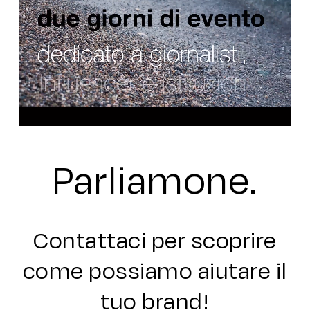
Parliamone.
Contattaci per scoprire
come possiamo aiutare il
tuo brand!