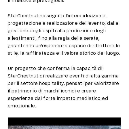
immersiva e prestigiosa.
StarChestnut ha seguito l’intera ideazione,
progettazione e realizzazione dell’evento, dalla
gestione degli ospiti alla produzione degli
allestimenti, fino alla regia della serata,
garantendo un’esperienza capace di riflettere lo
stile, la raffinatezza e il valore storico del luogo.
Un progetto che conferma la capacità di
StarChestnut di realizzare eventi di alta gamma
per il settore hospitality, pensati per valorizzare
il patrimonio di marchi iconici e creare
esperienze dal forte impatto mediatico ed
emozionale.