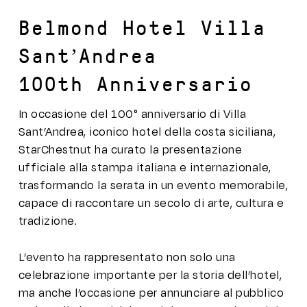
Belmond Hotel Villa
Sant’Andrea
100th Anniversario
In occasione del 100° anniversario di Villa
Sant’Andrea, iconico hotel della costa siciliana,
StarChestnut ha curato la presentazione
ufficiale alla stampa italiana e internazionale,
trasformando la serata in un evento memorabile,
capace di raccontare un secolo di arte, cultura e
tradizione.
L’evento ha rappresentato non solo una
celebrazione importante per la storia dell’hotel,
ma anche l’occasione per annunciare al pubblico