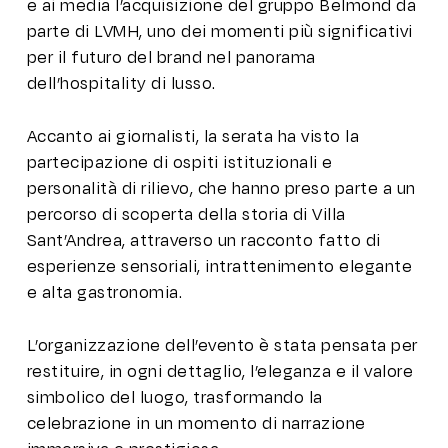
e ai media l’acquisizione del gruppo Belmond da
parte di LVMH, uno dei momenti più significativi
per il futuro del brand nel panorama
dell’hospitality di lusso.
Accanto ai giornalisti, la serata ha visto la
partecipazione di ospiti istituzionali e
personalità di rilievo, che hanno preso parte a un
percorso di scoperta della storia di Villa
Sant’Andrea, attraverso un racconto fatto di
esperienze sensoriali, intrattenimento elegante
e alta gastronomia.
L’organizzazione dell’evento è stata pensata per
restituire, in ogni dettaglio, l’eleganza e il valore
simbolico del luogo, trasformando la
celebrazione in un momento di narrazione