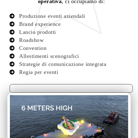
operativa
, ci occupiamo di:
Produzione eventi aziendali
Brand experience
Lancio prodotti
Roadshow
Convention
Allestimenti scenografici
Strategie di comunicazione integrata
Regia per eventi
PARLACI DELLA TUA IDEA